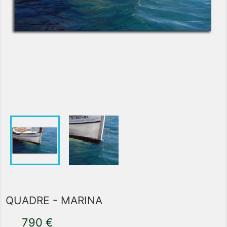
QUADRE - MARINA
790 €