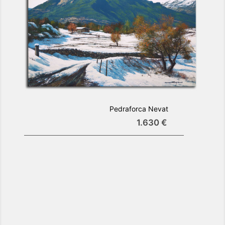
Pedraforca Nevat
1.630 €