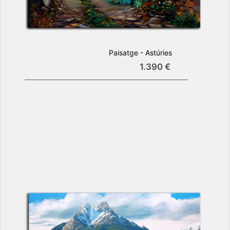
Paisatge - Astúries
1.390 €