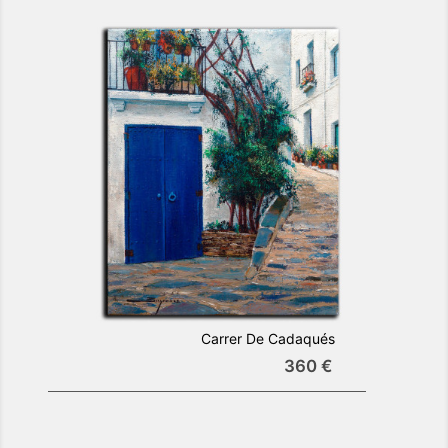
Carrer De Cadaqués
360 €