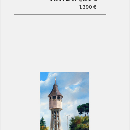
1.390 €