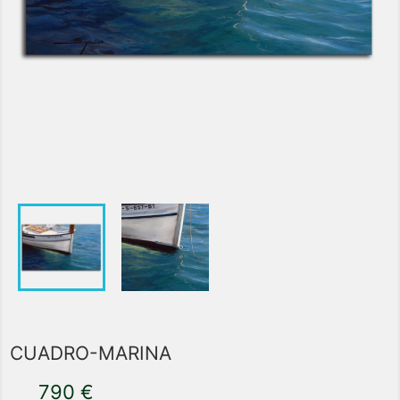
CUADRO-MARINA
790 €