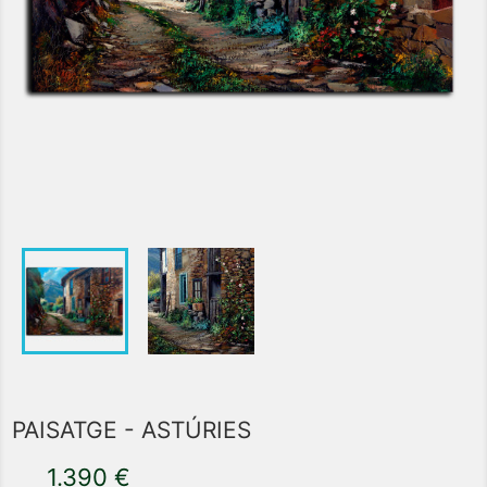
PAISATGE - ASTÚRIES
1.390 €