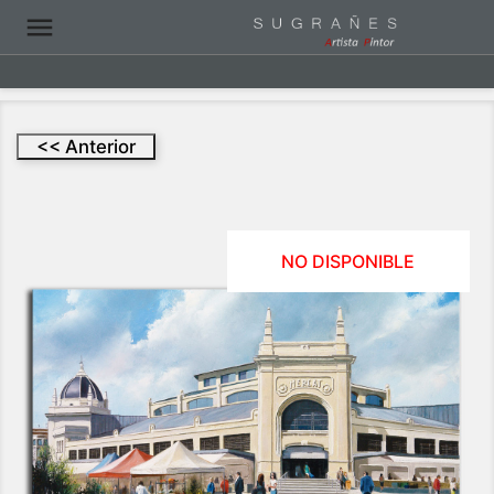

NO DISPONIBLE