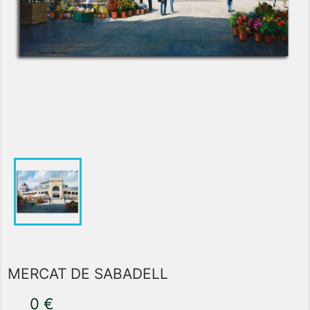
MERCAT DE SABADELL
0 €