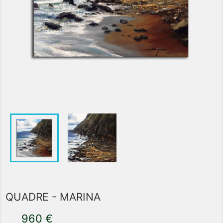
QUADRE - MARINA
960 €