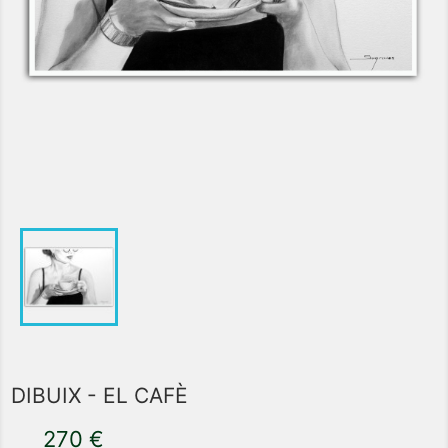
DIBUIX - EL CAFÈ
270 €