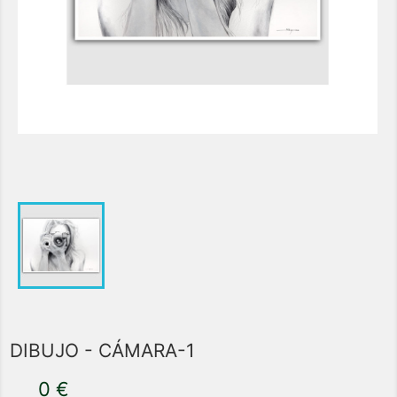
DIBUJO - CÁMARA-1
0 €