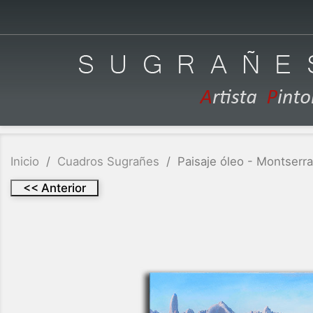
Inicio
Cuadros Sugrañes
Paisaje óleo - Montserra