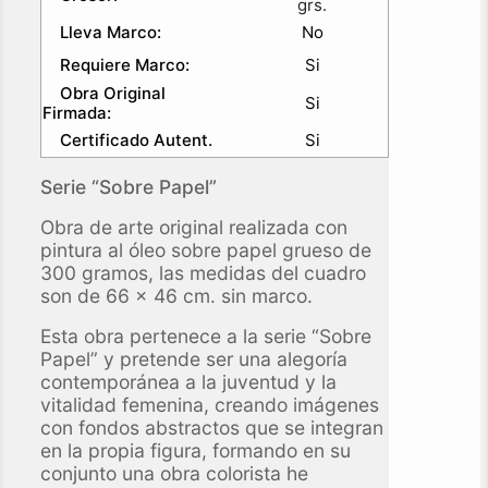
grs.
Lleva Marco:
No
Requiere Marco:
Si
Obra Original
Si
Firmada:
Certificado Autent.
Si
Serie “Sobre Papel”
Obra de arte original realizada con
pintura al óleo sobre papel grueso de
300 gramos, las medidas del cuadro
son de 66 x 46 cm. sin marco.
Esta obra pertenece a la serie “Sobre
Papel” y pretende ser una alegoría
contemporánea a la juventud y la
vitalidad femenina, creando imágenes
con fondos abstractos que se integran
en la propia figura, formando en su
conjunto una obra colorista he