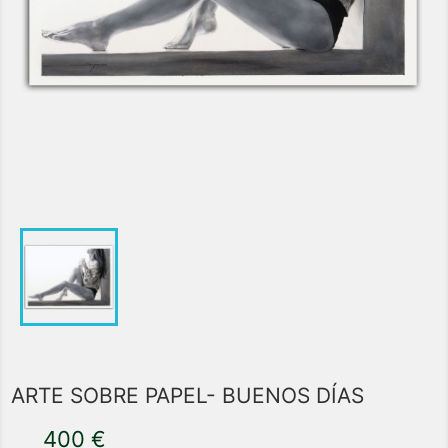
ARTE SOBRE PAPEL- BUENOS DÍAS
400 €