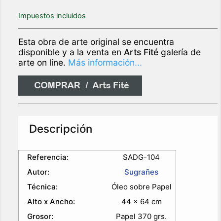
Impuestos incluidos
Esta obra de arte original se encuentra
disponible y a la venta en
Arts Fité
galería de
arte on line.
Más información...
Descripción
Referencia:
SADG-104
Autor:
Sugrañes
Técnica:
Óleo sobre Papel
Alto x Ancho:
44 x 64 cm
Grosor:
Papel 370 grs.