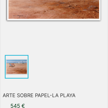
ARTE SOBRE PAPEL-LA PLAYA
545 €